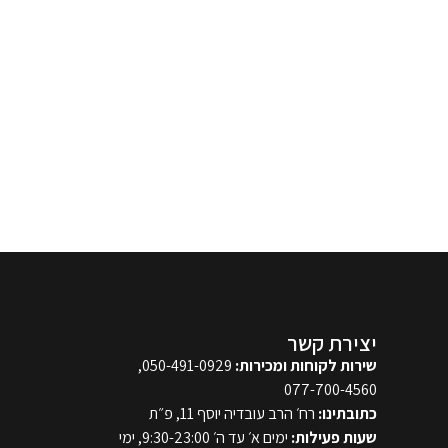
יצירת קשר
שירות לקוחות ומכירות:
050-491-0929,
077-700-4560
כתובתינו:
רח׳ הרב עובדיה יוסף 11, פ״ת
שעות פעילות:
ימים א׳ עד ה׳ 9:30-23:00, ימי