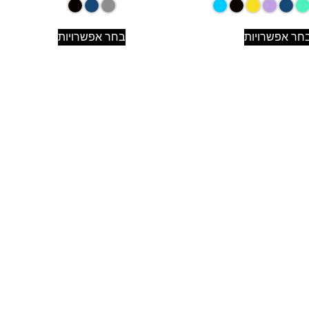
חר אפשרויות
בחר אפשרויות