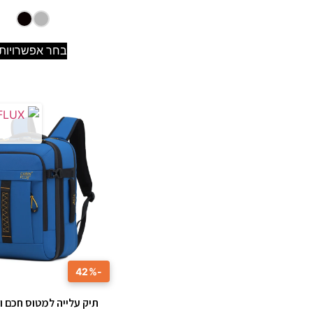
בחר אפשרויות
-42%
תיק עלייה למטוס חכם 