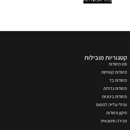
קטגוריות מובילות
סט מזוודות
מזוודות קשיחות
מזוודות בד
מזוודות גדולות
מזוודות בינוניות
טרולי עלייה למטוס
תיקון מזוודות
מכירה סיטונאית