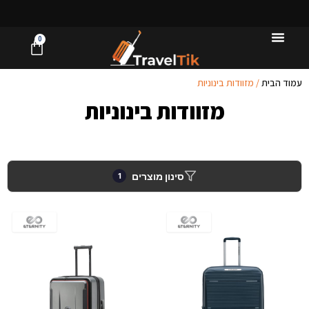
מ
ג
0
עמוד הבית
/ מזוודות בינוניות
מזוודות בינוניות
סינון מוצרים
1