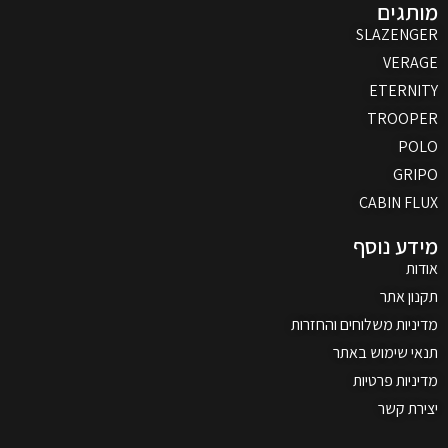
מותגים
SLAZENGER
VERAGE
ETERNITY
TROOPER
POLO
GRIPO
CABIN FLUX
מידע נוסף
אודות
תקנון אתר
מדיניות משלוחים והחזרות
תנאי שימוש באתר
מדיניות פרטיות
יצירת קשר