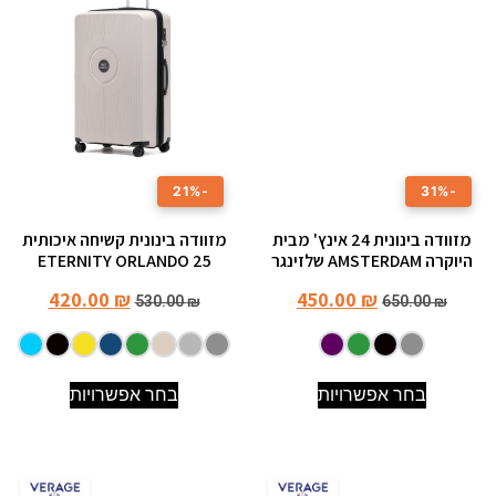
-21%
-31%
מזוודה בינונית 24 אינץ' מבית
מזוודה בינונית קשיחה איכותית
היוקרה AMSTERDAM שלזינגר
25 ETERNITY ORLANDO
420.00
₪
450.00
₪
530.00
₪
650.00
₪
בחר אפשרויות
בחר אפשרויות