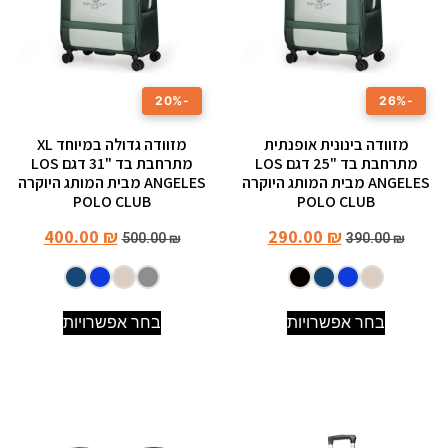
-20%
-26%
מזוודה בינונית אופנתית
מזוודה גדולה במיוחד XL
מתרחבת בד "25 דגם LOS
מתרחבת בד "31 דגם LOS
ANGELES מבית המותג היוקרה
ANGELES מבית המותג היוקרה
POLO CLUB
POLO CLUB
400.00
₪
290.00
₪
500.00
₪
390.00
₪
בחר אפשרויות
בחר אפשרויות