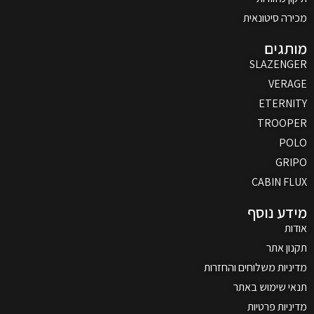
מכירה סיטונאית
מותגים
SLAZENGER
VERAGE
ETERNITY
TROOPER
POLO
GRIPO
CABIN FLUX
מידע נוסף
אודות
תקנון אתר
מדיניות משלוחים והחזרות
תנאי שימוש באתר
מדיניות פרטיות