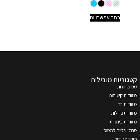
בחר אפשרויות
קטגוריות מובילות
סט מזוודות
מזוודות קשיחות
מזוודות בד
מזוודות גדולות
מזוודות בינוניות
טרולי עלייה למטוס
תיקון מזוודות