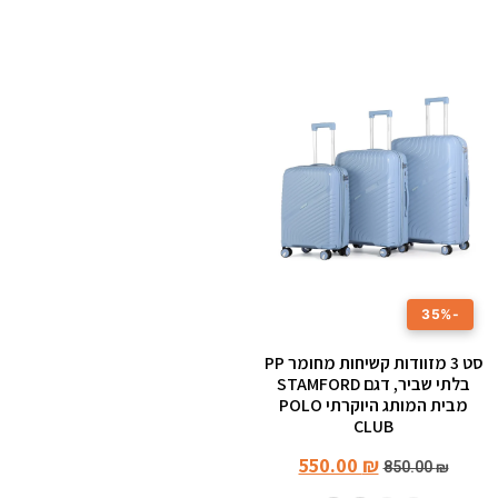
-35%
סט 3 מזוודות קשיחות מחומר PP
בלתי שביר, דגם STAMFORD
מבית המותג היוקרתי POLO
CLUB
550.00
₪
850.00
₪