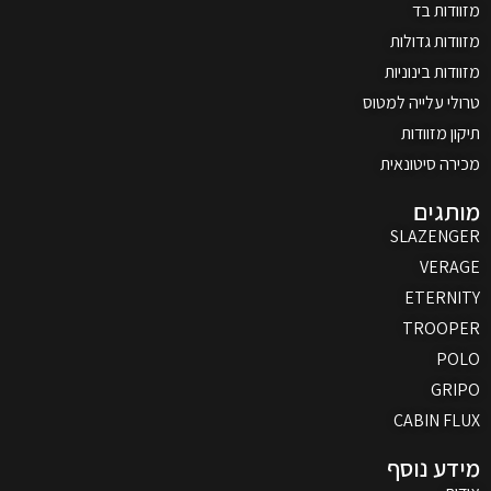
מזוודות בד
מזוודות גדולות
מזוודות בינוניות
טרולי עלייה למטוס
תיקון מזוודות
מכירה סיטונאית
מותגים
SLAZENGER
VERAGE
ETERNITY
TROOPER
POLO
GRIPO
CABIN FLUX
מידע נוסף