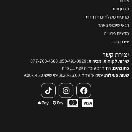
אודות
תקנון אתר
מדיניות משלוחים והחזרות
תנאי שימוש באתר
מדיניות פרטיות
יצירת קשר
יצירת קשר
שירות לקוחות ומכירות:
050-491-0929, 077-700-4560
כתובתינו:
רח׳ הרב עובדיה יוסף 11, פ״ת
שעות פעילות:
ימים א׳ עד ה׳ 9:30-23:00, ימי שישי 9:00-14:30