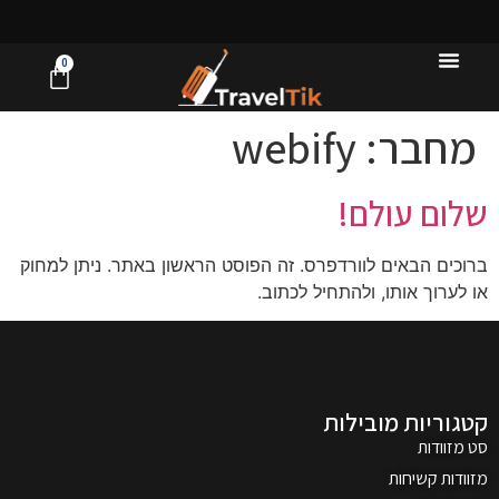
0
מחבר:
webify
שלום עולם!
ברוכים הבאים לוורדפרס. זה הפוסט הראשון באתר. ניתן למחוק
או לערוך אותו, ולהתחיל לכתוב.
קטגוריות מובילות
סט מזוודות
מזוודות קשיחות