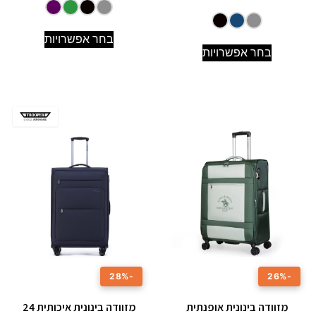
בחר אפשרויות
בחר אפשרויות
-28%
-26%
מזוודה בינונית אופנתית
מזוודה בינונית איכותית 24