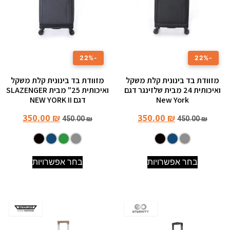
-22%
-22%
מזוודת בד בינונית קלת משקל
מזוודת בד בינונית קלת משקל
ואיכותית 24 מבית שלזינגר דגם
ואיכותית 25" מבית SLAZENGER
New York
דגם NEW YORK II
350.00
₪
350.00
₪
450.00
₪
450.00
₪
בחר אפשרויות
בחר אפשרויות