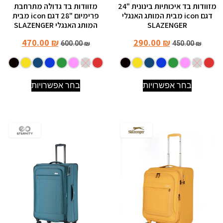
מזוודות בד איכותיות בינונית "24
מזוודות בד גדולה מתרחבת
דגם icon מבית המותג האנגלי
פרימיום "28 דגם icon מבית
SLAZENGER
המותג האנגלי SLAZENGER
470.00
₪
290.00
₪
600.00
₪
450.00
₪
בחר אפשרויות
בחר אפשרויות