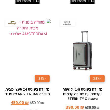
בחר אפשרויות
בחר אפשרויות
-31%
-38%
מזוודה בינונית (24) קשיחה
מזוודה בינונית 24 אינץ' מבית
יוקרתית עם פתיחה קדמית
היוקרה AMSTERDAM שלזינגר
ETERNITY Ottawa
450.00
₪
650.00
₪
390.00
₪
630.00
₪