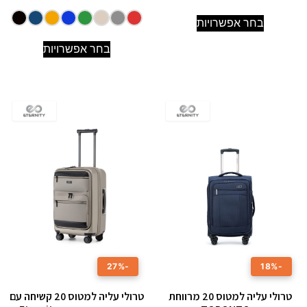
בחר אפשרויות
בחר אפשרויות
-27%
-18%
טרולי עליה למטוס 20 מרווחת
טרולי עליה למטוס ‎20 קשיחה עם