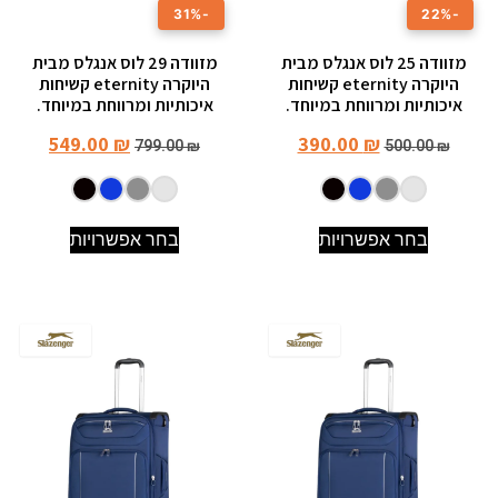
-31%
-22%
מזוודה 25 לוס אנגלס מבית
מזוודה 29 לוס אנגלס מבית
היוקרה eternity קשיחות
היוקרה eternity קשיחות
איכותיות ומרווחת במיוחד.
איכותיות ומרווחת במיוחד.
549.00
₪
390.00
₪
799.00
₪
500.00
₪
בחר אפשרויות
בחר אפשרויות