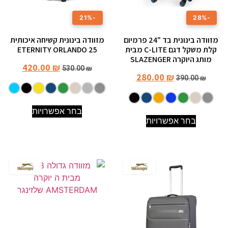
-21%
-28%
מזוודה בינונית בד "24 פרמיום
מזוודה בינונית קשיחה איכותית
קלת משקל דגם C-LITE מבית
25 ETERNITY ORLANDO
מותג היוקרה SLAZENGER
420.00
₪
530.00
₪
280.00
₪
390.00
₪
בחר אפשרויות
בחר אפשרויות