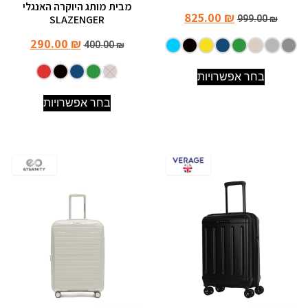
מבית מותג היוקרה האנגלי
825.00
₪
SLAZENGER
999.00
₪
290.00
₪
400.00
₪
בחר אפשרויות
בחר אפשרויות