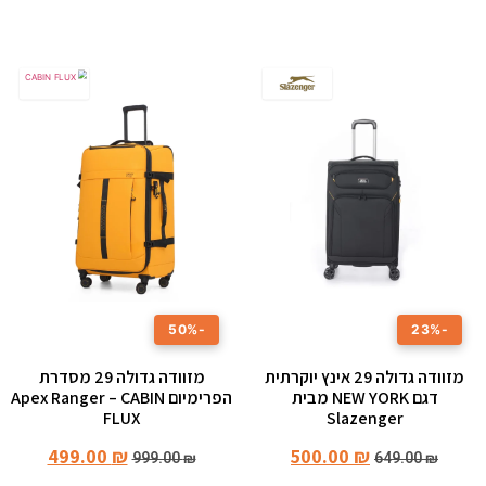
-50%
-23%
מזוודה גדולה 29 אינץ יוקרתית
מזוודה גדולה 29 מסדרת
דגם NEW YORK מבית
הפרימיום Apex Ranger – CABIN
FLUX
Slazenger
499.00
₪
500.00
₪
999.00
₪
649.00
₪