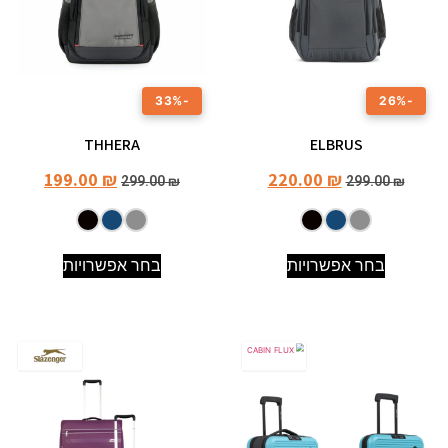
-33%
-26%
THHERA
ELBRUS
199.00
₪
220.00
₪
299.00
₪
299.00
₪
בחר אפשרויות
בחר אפשרויות