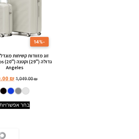
-14%
זוג מזוודות קשיחות מוגדל
גדולה
Angeles
0.00
₪
1,049.00
₪
בחר אפשרויות