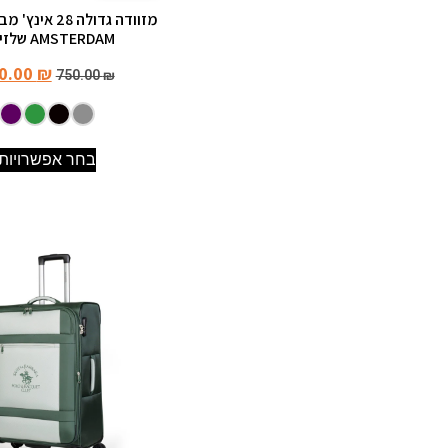
מזוודה גדולה 28 
AMSTERDAM שלזינגר
0.00
₪
750.00
₪
בחר אפשרויות