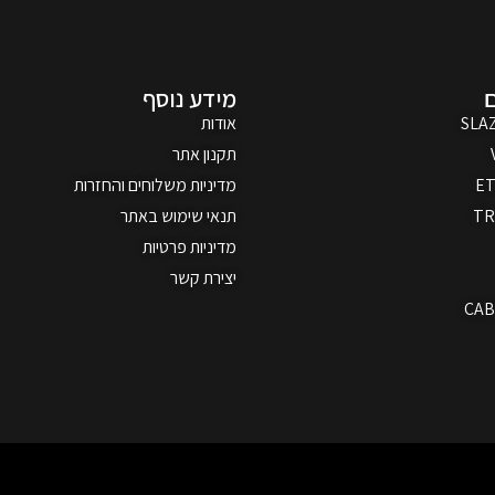
מידע נוסף
SLA
אודות
תקנון אתר
ET
מדיניות משלוחים והחזרות
T
תנאי שימוש באתר
מדיניות פרטיות
יצירת קשר
CAB