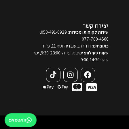
יצירת קשר
שירות לקוחות ומכירות:
050-491-0929,
077-700-4560
כתובתינו:
רח׳ הרב עובדיה יוסף 11, פ״ת
שעות פעילות:
ימים א׳ עד ה׳ 9:30-23:00, ימי
שישי 9:00-14:30
וואטסאפ