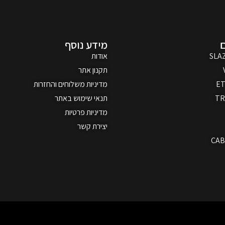
מידע נוסף
SLA
אודות
תקנון אתר
ET
מדיניות משלוחים והחזרות
T
תנאי שימוש באתר
מדיניות פרטיות
יצירת קשר
CAB