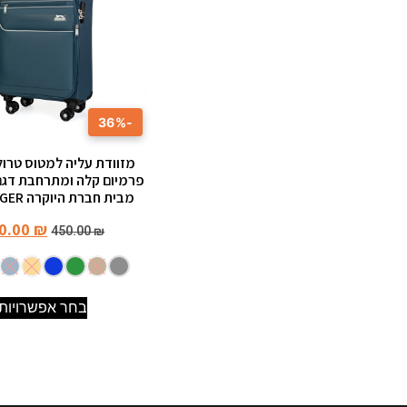
-36%
מבית חברת היוקרה SLAZENGER
0.00
₪
450.00
₪
בחר אפשרויות