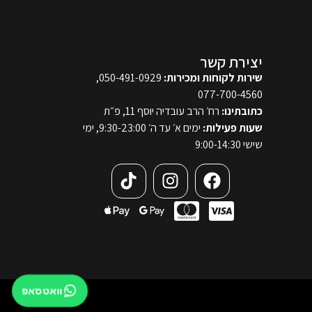
יצירת קשר
שירות לקוחות ומכירות:
050-491-0929,
077-700-4560
כתובתינו:
רח׳ הרב עובדיה יוסף 11, פ״ת
שעות פעילות:
ימים א׳ עד ה׳ 9:30-23:00, ימי
שישי 9:00-14:30
וואטסאפ