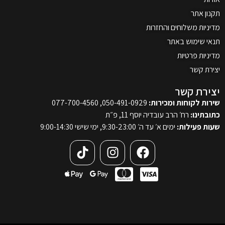
תקנון אתר
מדיניות משלוחים והחזרות
תנאי שימוש באתר
מדיניות פרטיות
יצירת קשר
יצירת קשר
שירות לקוחות ומכירות:
050-491-0929, 077-700-4560
כתובתינו:
רח׳ הרב עובדיה יוסף 11, פ״ת
שעות פעילות:
ימים א׳ עד ה׳ 9:30-23:00, ימי שישי 9:00-14:30