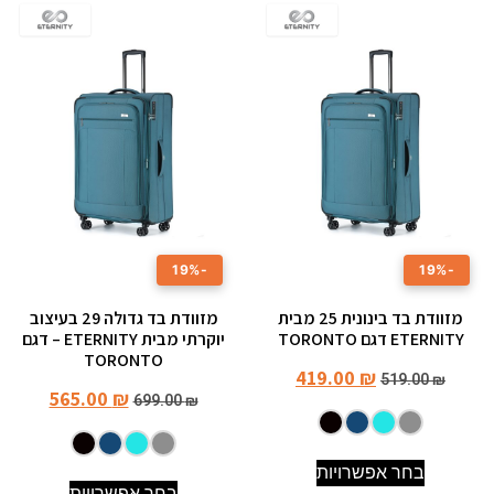
-19%
-19%
מזוודת בד בינונית 25 מבית
מזוודת בד גדולה ‎29 בעיצוב
ETERNITY דגם TORONTO
יוקרתי מבית ETERNITY – דגם
TORONTO
419.00
₪
519.00
₪
565.00
₪
699.00
₪
בחר אפשרויות
בחר אפשרויות