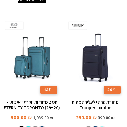
-13%
-36%
מזוודת טרולי לעליה למטוס
סט 2 מזוודות יוקרתי ואיכותי –
ETERNITY TORONTO (29+20)
Trooper London
900.00
₪
250.00
₪
1,039.00
₪
390.00
₪