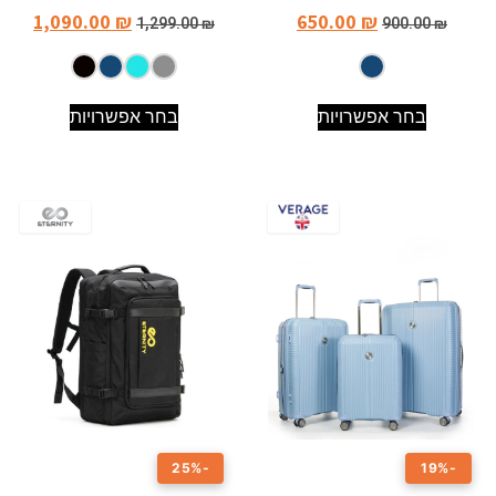
1,090.00
₪
650.00
₪
1,299.00
₪
900.00
₪
בחר אפשרויות
בחר אפשרויות
-25%
-19%