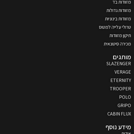
מזוודות בד
מזוודות גדולות
מזוודות בינוניות
טרולי עלייה למטוס
תיקון מזוודות
מכירה סיטונאית
מותגים
SLAZENGER
VERAGE
ETERNITY
TROOPER
POLO
GRIPO
CABIN FLUX
מידע נוסף
אודות