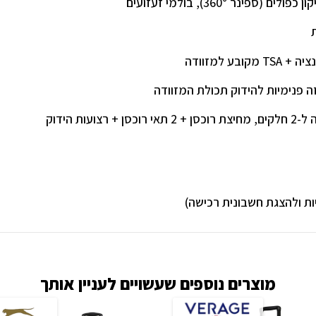
ת
קובע למזוודה
ה פנימיות להידוק תכולת המזוודה
אי רוכסן + רצועות הידוק
ות ולהצגת חשבונית רכישה)
מוצרים נוספים שעשויים לעניין אותך