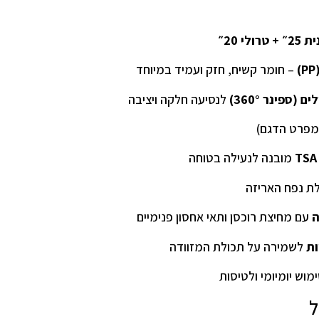
 טרולי 20״
– חומר קשיח, חזק ועמיד במיוחד
לנסיעה חלקה ויציבה
מפרט הדגם)
מובנה לנעילה בטוחה
ת נפח האריזה
ה
עם מחיצת רוכסן ותאי אחסון פנימיים
ות
לשמירה על תכולת המזוודה
ימוש יומיומי ולטיסות
ל