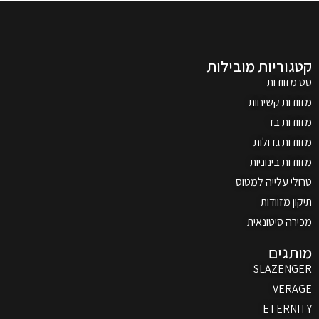
קטגוריות מובילות
סט מזוודות
מזוודות קשיחות
מזוודות בד
מזוודות גדולות
מזוודות בינוניות
טרולי עלייה למטוס
תיקון מזוודות
מכירה סיטונאית
מותגים
SLAZENGER
VERAGE
ETERNITY