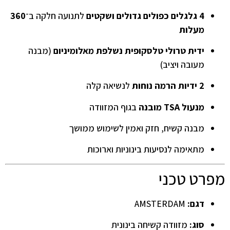
4 גלגלים כפולים גדולים ושקטים
לתנועה חלקה ב־
360
מעלות
ידית טרולי טלסקופית נשלפת מאלומיניום
(מבנה
מעובה ויציב)
2 ידיות הרמה נוחות
לנשיאה קלה
מנעול TSA מובנה
בגוף המזוודה
מבנה קשיח, חזק ואמין לשימוש ממושך
מתאימה לנסיעות בינוניות וארוכות
מפרט טכני
דגם:
AMSTERDAM
סוג:
מזוודה קשיחה בינונית