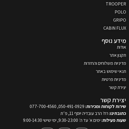
TROOPER
POLO
GRIPO
CABIN FLUX
מידע נוסף
אודות
תקנון אתר
מדיניות משלוחים והחזרות
תנאי שימוש באתר
מדיניות פרטיות
יצירת קשר
יצירת קשר
שירות לקוחות ומכירות:
050-491-0929, 077-700-4560
כתובתינו:
רח׳ הרב עובדיה יוסף 11, פ״ת
שעות פעילות:
ימים א׳ עד ה׳ 9:30-23:00, ימי שישי 9:00-14:30