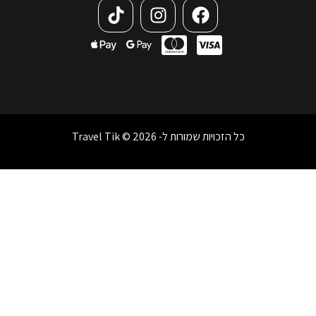
כל הזכויות שמורות ל- Travel Tik © 2026