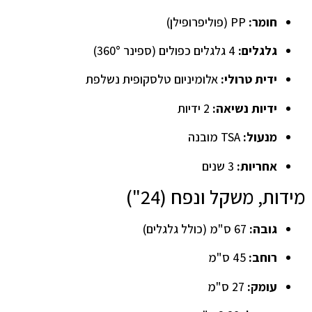
חומר:
PP (פוליפרופילן)
גלגלים:
4 גלגלים כפולים (ספינר 360°)
ידית טרולי:
אלומיניום טלסקופית נשלפת
ידיות נשיאה:
2 ידיות
מנעול:
TSA מובנה
אחריות:
3 שנים
מידות, משקל ונפח (24")
גובה:
67 ס"מ (כולל גלגלים)
רוחב:
45 ס"מ
עומק:
27 ס"מ