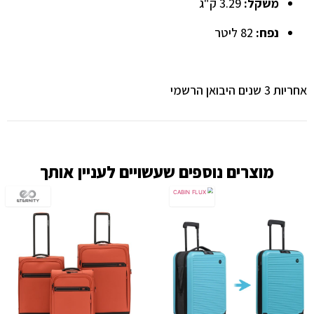
משקל:
3.29 ק"ג
נפח:
82 ליטר
אחריות 3 שנים היבואן הרשמי
מוצרים נוספים שעשויים לעניין אותך