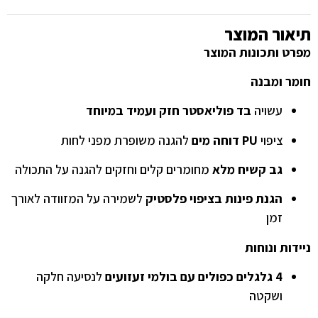
תיאור המוצר
מפרט ותכונות המוצר
חומר ומבנה
עשויה
בד פוליאסטר חזק ועמיד במיוחד
ציפוי
PU דוחה מים
להגנה משופרת מפני לחות
גב קשיח מלא
מחומרים קלים וחזקים להגנה על התכולה
הגנת פינות בציפוי פלסטיק
לשמירה על המזוודה לאורך
זמן
ניידות ונוחות
4 גלגלים כפולים עם בולמי זעזועים
לנסיעה חלקה
ושקטה