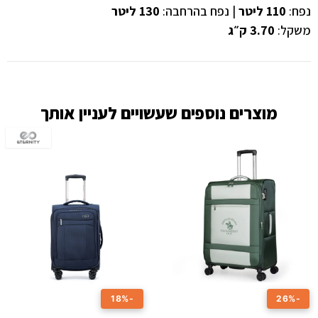
נפח:
110 ליטר
| נפח בהרחבה:
130 ליטר
משקל:
3.70 ק״ג
מוצרים נוספים שעשויים לעניין אותך
-18%
-26%