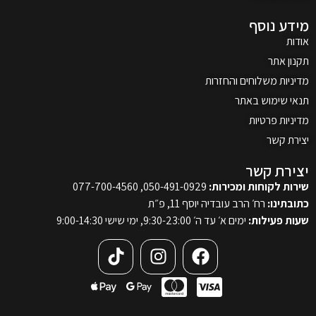
מידע נוסף
אודות
תקנון אתר
מדיניות משלוחים והחזרות
תנאי שימוש באתר
מדיניות פרטיות
יצירת קשר
יצירת קשר
שירות לקוחות ומכירות:
050-491-0929, 077-700-4560
כתובתינו:
רח׳ הרב עובדיה יוסף 11, פ״ת
שעות פעילות:
ימים א׳ עד ה׳ 9:30-23:00, ימי שישי 9:00-14:30