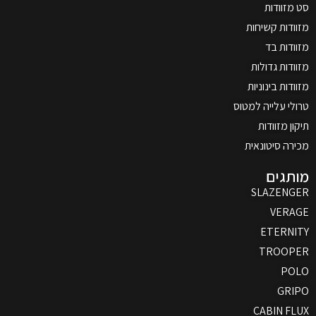
סט מזוודות
מזוודות קשיחות
מזוודות בד
מזוודות גדולות
מזוודות בינוניות
טרולי עלייה למטוס
תיקון מזוודות
מכירה סיטונאית
מותגים
SLAZENGER
VERAGE
ETERNITY
TROOPER
POLO
GRIPO
CABIN FLUX