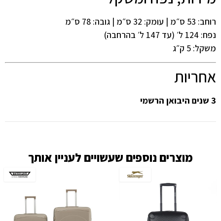
רוחב: 53 ס״מ | עומק: 32 ס״מ | גובה: 78 ס״מ
נפח: 124 ל׳ (עד 147 ל׳ בהרחבה)
משקל: 5 ק״ג
אחריות
3 שנים היבואן הרשמי
מוצרים נוספים שעשויים לעניין אותך