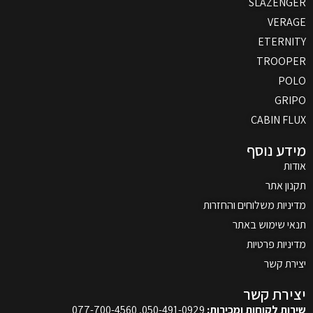
SLAZENGER
VERAGE
ETERNITY
TROOPER
POLO
GRIPO
CABIN FLUX
מידע נוסף
אודות
תקנון אתר
מדיניות משלוחים והחזרות
תנאי שימוש באתר
מדיניות פרטיות
יצירת קשר
יצירת קשר
שירות לקוחות ומכירות:
050-491-0929, 077-700-4560