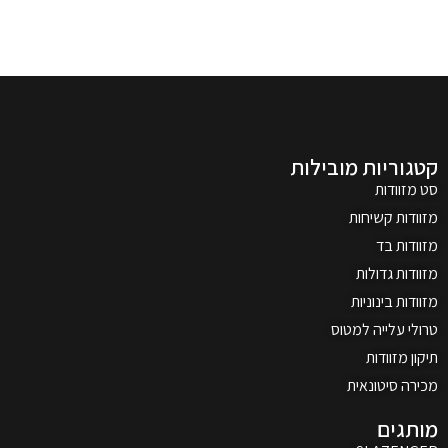
קטגוריות מובילות
סט מזוודות
מזוודות קשיחות
מזוודות בד
מזוודות גדולות
מזוודות בינוניות
טרולי עלייה למטוס
תיקון מזוודות
מכירה סיטונאית
מותגים