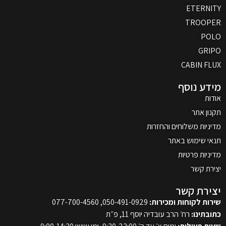
ETERNITY
TROOPER
POLO
GRIPO
CABIN FLUX
מידע נוסף
אודות
תקנון אתר
מדיניות משלוחים והחזרות
תנאי שימוש באתר
מדיניות פרטיות
יצירת קשר
יצירת קשר
שירות לקוחות ומכירות:
050-491-0929, 077-700-4560
כתובתינו:
רח׳ הרב עובדיה יוסף 11, פ״ת