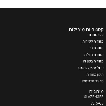
קטגוריות מובילות
סט מזוודות
מזוודות קשיחות
מזוודות בד
מזוודות גדולות
מזוודות בינוניות
טרולי עלייה למטוס
תיקון מזוודות
מכירה סיטונאית
מותגים
SLAZENGER
VERAGE