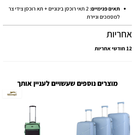
תאים פנימיים:
2 תאי רוכסן בינוניים + תא רוכסן צידי צר
למסמכים וניירת
אחריות
12 חודשי אחריות
מוצרים נוספים שעשויים לעניין אותך