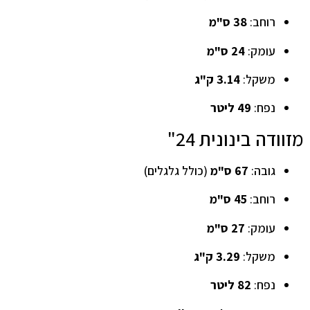
רוחב:
38 ס"מ
עומק:
24 ס"מ
משקל:
3.14 ק"ג
נפח:
49 ליטר
מזוודה בינונית 24"
גובה:
67 ס"מ
(כולל גלגלים)
רוחב:
45 ס"מ
עומק:
27 ס"מ
משקל:
3.29 ק"ג
נפח:
82 ליטר