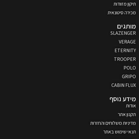
תיקון מזוודות
מכירה סיטונאית
מותגים
SLAZENGER
VERAGE
ETERNITY
TROOPER
POLO
GRIPO
CABIN FLUX
מידע נוסף
אודות
תקנון אתר
מדיניות משלוחים והחזרות
תנאי שימוש באתר