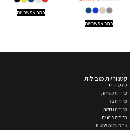
בחר אפשרויות
בחר אפשרויות
קטגוריות מובילות
סט מזוודות
מזוודות קשיחות
מזוודות בד
מזוודות גדולות
מזוודות בינוניות
טרולי עלייה למטוס