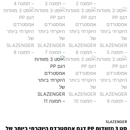
SLAZENGER
סט 3 מזוודות PP דגם אמסטרדם היוקרתי ביותר של