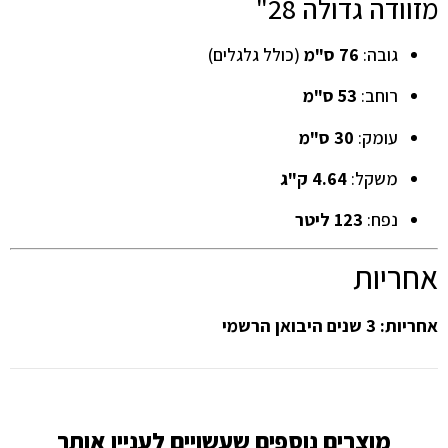
מזוודה גדולה 28"
גובה:
76 ס"מ
(כולל גלגלים)
רוחב:
53 ס"מ
עומק:
30 ס"מ
משקל:
4.64 ק"ג
נפח:
123 ליטר
אחריות
אחריות: 3 שנים היבואן הרשמי
מוצרים נוספים שעשויים לעניין אותך