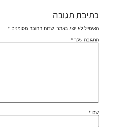
כתיבת תגובה
האימייל לא יוצג באתר.
שדות החובה מסומנים
*
התגובה שלך
*
שם
*