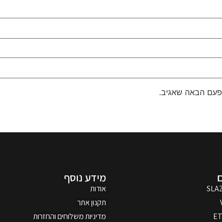
פעם הבאה שאגיב.
מידע נוסף
SLA
אודות
תקנון אתר
ET
מדיניות משלוחים והחזרות