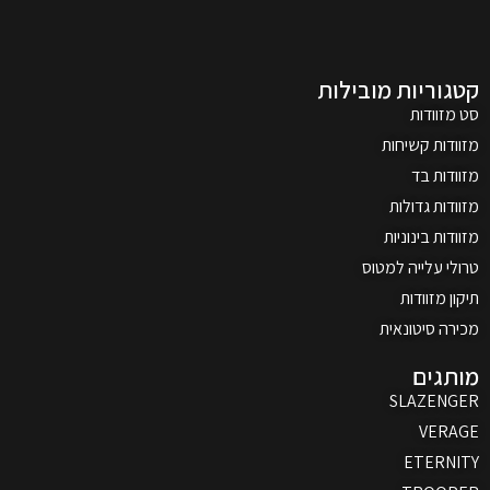
קטגוריות מובילות
סט מזוודות
מזוודות קשיחות
מזוודות בד
מזוודות גדולות
מזוודות בינוניות
טרולי עלייה למטוס
תיקון מזוודות
מכירה סיטונאית
מותגים
SLAZENGER
VERAGE
ETERNITY