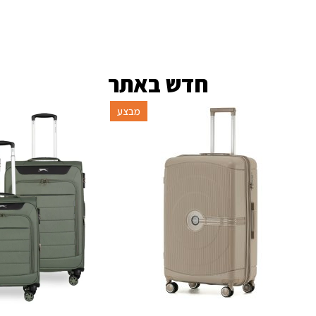
חדש באתר
מבצע