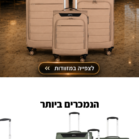
הנמכרים ביותר