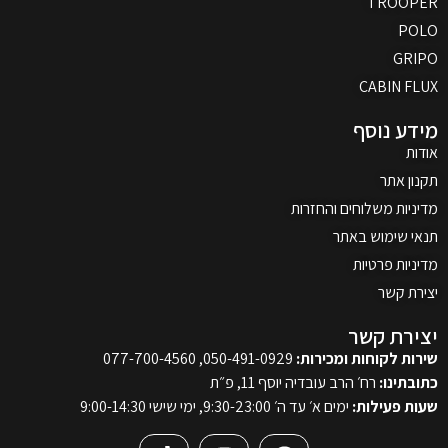
TROOPER
POLO
GRIPO
CABIN FLUX
מידע נוסף
אודות
תקנון אתר
מדיניות משלוחים והחזרות
תנאי שימוש באתר
מדיניות פרטיות
יצירת קשר
יצירת קשר
שירות לקוחות ומכירות:
050-491-0929, 077-700-4560
כתובתינו:
רח׳ הרב עובדיה יוסף 11, פ״ת
שעות פעילות:
ימים א׳ עד ה׳ 9:30-23:00, ימי שישי 9:00-14:30